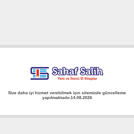
Size daha iyi hizmet verebilmek için sitemizde güncelleme
yapılmaktadır.14.08.2026