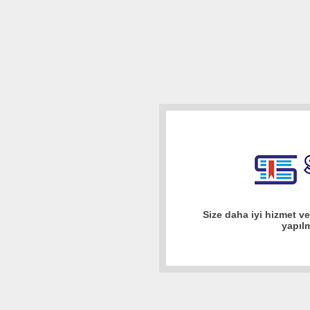
Size daha iyi hizmet v
yapıl