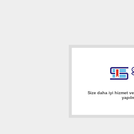
Size daha iyi hizmet v
yapıl