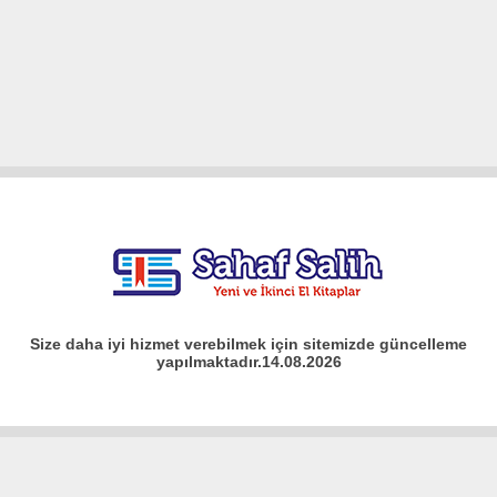
Size daha iyi hizmet verebilmek için sitemizde güncelleme
yapılmaktadır.14.08.2026