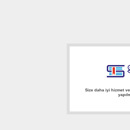
Size daha iyi hizmet v
yapıl