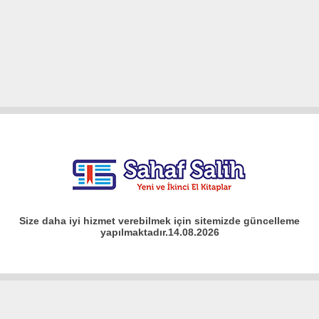
Size daha iyi hizmet verebilmek için sitemizde güncelleme
yapılmaktadır.14.08.2026