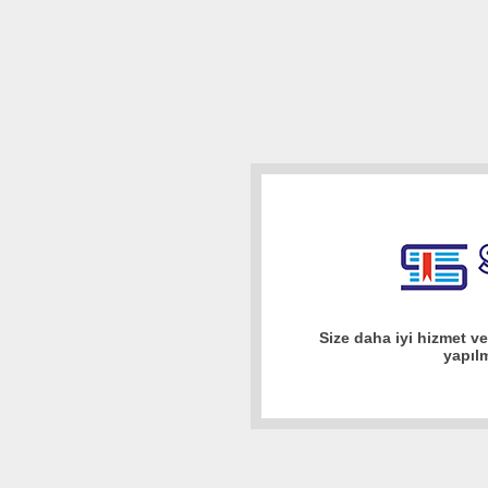
Size daha iyi hizmet v
yapıl