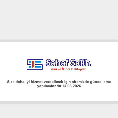
Size daha iyi hizmet verebilmek için sitemizde güncelleme
yapılmaktadır.14.08.2026